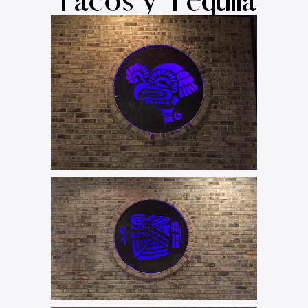
Tacos y Tequila